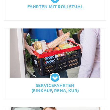
FAHRTEN MIT ROLLSTUHL
SERVICEFAHRTEN
(EINKAUF, REHA, KUR)