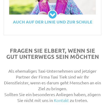
AUCH AUF DER LINIE UND ZUR SCHULE
FRAGEN SIE ELBERT, WENN SIE
GUT UNTERWEGS SEIN MÖCHTEN
Als ehemaliges Taxi-Unternehmen und jetziger
Partner der Firma Taxi Tiek sind wir Ihr
Dienstleister, wenn es darum geht Menschen an ein
Ziel zu bringen.
Sollten Sie ein besonderes Anliegen haben, zögern
Sie nicht mit uns in
Kontakt
zu treten.